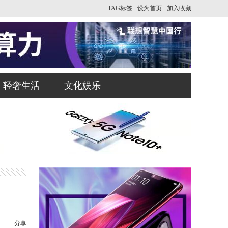
TAG标签
-
设为首页
-
加入收藏
轻奢生活
文化娱乐
分享