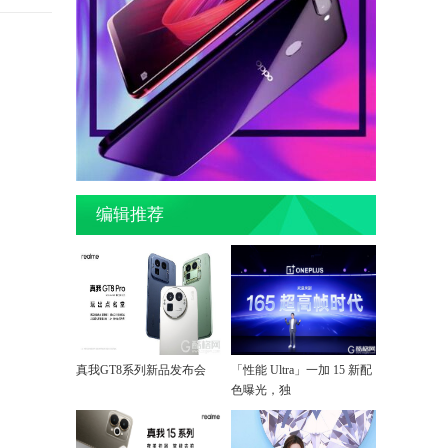
编辑推荐
真我GT8系列新品发布会
「性能 Ultra」一加 15 新配
色曝光，独