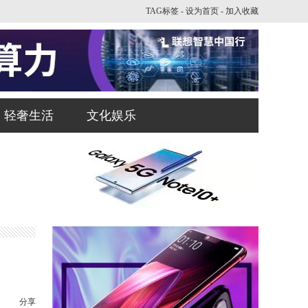
TAG标签
-
设为首页
-
加入收藏
轻奢生活
文化娱乐
分享