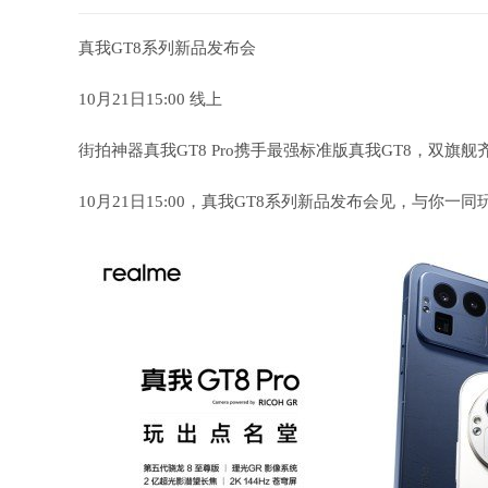
真我GT8系列新品发布会
10月21日15:00 线上
街拍神器真我GT8 Pro携手最强标准版真我GT8，双旗舰
10月21日15:00，真我GT8系列新品发布会见，与你一