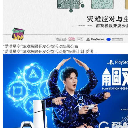
“爱满星空”游戏极限开发公益活动结果公布
“爱满星空”游戏极限开发公益活动是“极星计划-爱满...