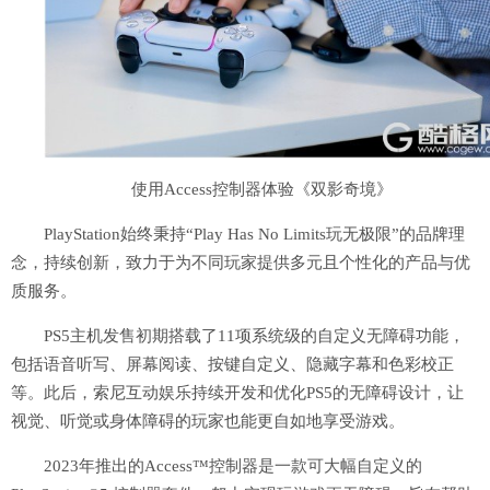
使用Access控制器体验《双影奇境》
PlayStation始终秉持“Play Has No Limits玩无极限”的品牌理
念，持续创新，致力于为不同玩家提供多元且个性化的产品与优
质服务。
PS5主机发售初期搭载了11项系统级的自定义无障碍功能，
包括语音听写、屏幕阅读、按键自定义、隐藏字幕和色彩校正
等。此后，索尼互动娱乐持续开发和优化PS5的无障碍设计，让
视觉、听觉或身体障碍的玩家也能更自如地享受游戏。
2023年推出的Access™控制器是一款可大幅自定义的