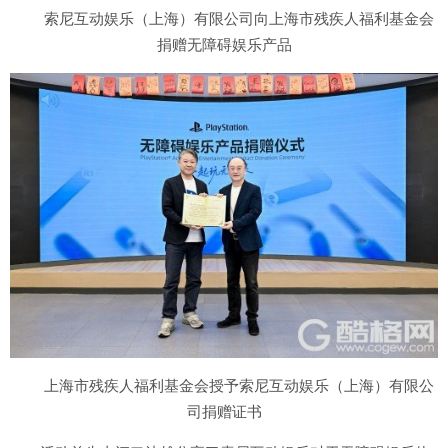
索尼互动娱乐（上海）有限公司向上海市残疾人福利基金会
捐赠无障碍娱乐产品
上海市残疾人福利基金会授予索尼互动娱乐（上海）有限公
司捐赠证书