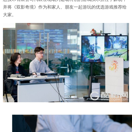
并将《双影奇境》作为和家人、朋友一起游玩的优选游戏推荐给
大家。