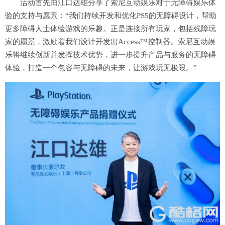
活动首先由江口达雄分享了索尼互动娱乐对于无障碍娱乐体
验的支持与愿景：“我们持续开发和优化PS5的无障碍设计，帮助
更多障碍人士体验游戏的乐趣。正是连接所有玩家，包括残障玩
家的愿景，激励着我们设计开发出Access™控制器。索尼互动娱
乐将继续创新并发挥技术优势，进一步提升产品与服务的无障碍
体验，打造一个包容与无障碍的未来，让游戏玩无极限。”