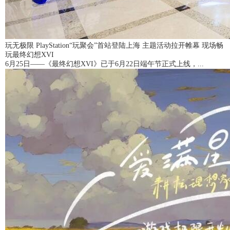
玩无极限 PlayStation“玩聚会”首站登陆上海 主题活动拉开帷幕 现场畅
玩最终幻想XVI
6月25日——《最终幻想XVI》已于6月22日端午节正式上线，...