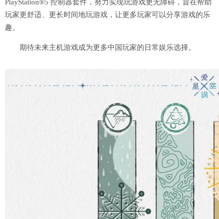
PlayStation®5 控制器套件，努力实现玩游戏更无障碍，旨在帮助
玩家更舒适、更长时间地玩游戏，让更多玩家可以分享游戏的乐
趣。
期待未来主机游戏成为更多中国玩家的日常娱乐选择。