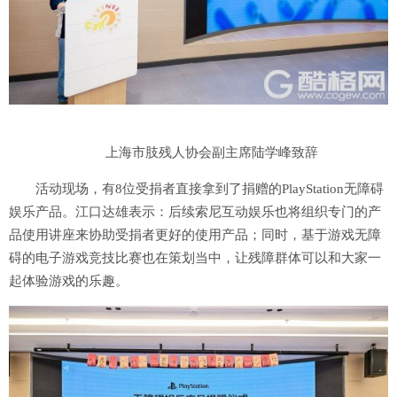
上海市肢残人协会副主席陆学峰致辞
活动现场，有8位受捐者直接拿到了捐赠的PlayStation无障碍
娱乐产品。江口达雄表示：后续索尼互动娱乐也将组织专门的产
品使用讲座来协助受捐者更好的使用产品；同时，基于游戏无障
碍的电子游戏竞技比赛也在策划当中，让残障群体可以和大家一
起体验游戏的乐趣。